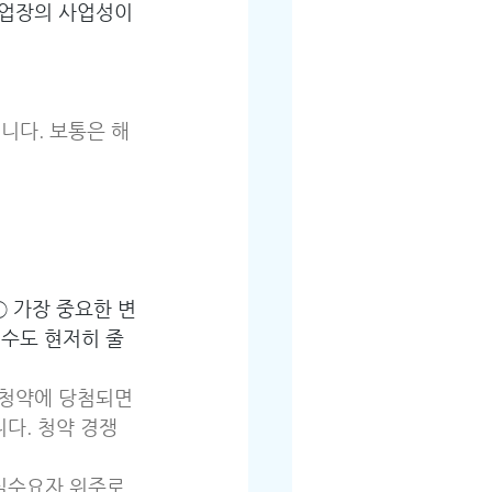
사업장의 사업성이 
니다. 보통은 해
① 가장 중요한 변
매수도 현저히 줄
 청약에 당첨되면 
다. 청약 경쟁
실수요자 위주로 