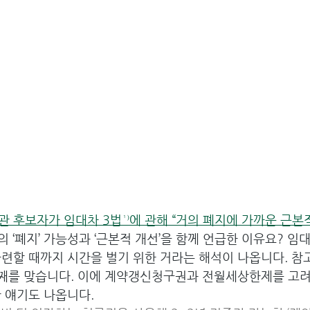
 후보자가 임대차 3법¹⁾에 관해 “거의 폐지에 가까운 근본
법의 ‘폐지’ 가능성과 ‘근본적 개선’을 함께 언급한 이유요? 임
련할 때까지 시간을 벌기 위한 거라는 해석이 나옵니다. 참
2년째를 맞습니다. 이에 계약갱신청구권과 전월세상한제를 고
 얘기도 나옵니다.