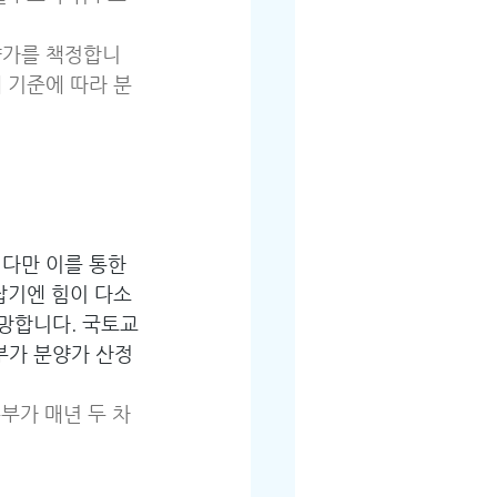
분양가를 책정합니
 기준에 따라 분
다만 이를 통한 
잡기엔 힘이 다소 
망합니다. 국토교
부가 분양가 산정 
부가 매년 두 차