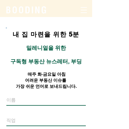
내 집 마련을 위한 5분
밀레니얼을 위한
구독형 부동산 뉴스레터, 부딩
매주 화·금요일 아침
어려운 부동산 이슈를
가장 쉬운 언어로 보내드립니다.