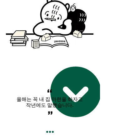
,,
올해는 꼭 내 집 마련을 하자고
작년에도 말했습니다.
,,