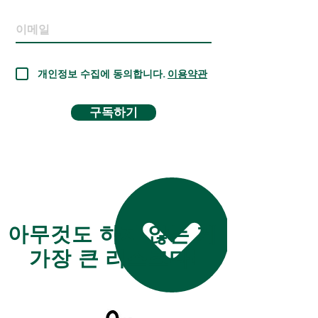
개인정보 수집에 동의합니다.
이용약관
구독하기
아무것도 하지 않는 게
가장 큰 리스크다!