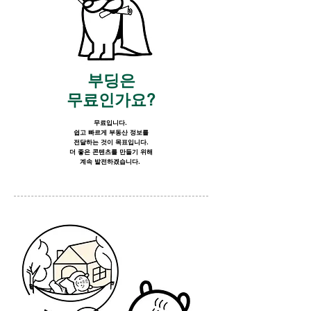
부딩은
무료인가요?
무료입니다.
쉽고 빠르게 부동산 정보를
전달하는 것이 목표입니다.
더 좋은 콘텐츠를 만들기 위해
계속 발전하겠습니다.