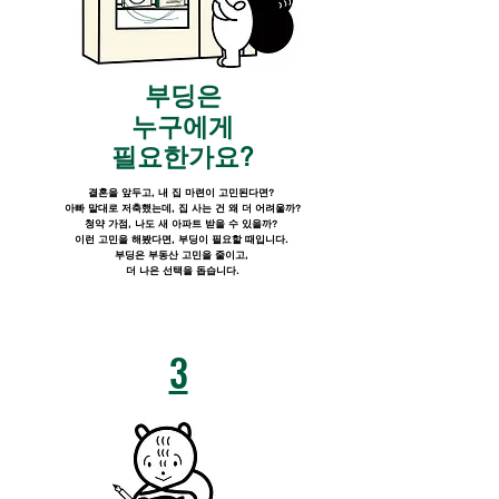
부딩은
누구에게
​필요한가요?
결혼을 앞두고, 내 집 마련이 고민된다면
?
아빠
말대로 저축했는데, 집 사는 건 왜 더 어려울까?
청약 가점, 나도 새 아파트 받을 수 있을까?
이런 고민을 해봤다면, 부딩이 필요할 때입니다.
부딩은 부동산 고민을 줄이고,
더 나은 선택을 돕습니다.
3