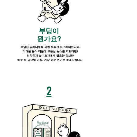
​부딩이
뭔가요?
부딩은 밀레니얼을 위한 부동산 뉴스레터입니다.
어려운 용어 때문에 부동산 뉴스를 피했다면?
임차인과 실수요자에게 필요한 정보만
매주 화·금요일 아침, 가장 쉬운 언어로 보내드립니다.
2