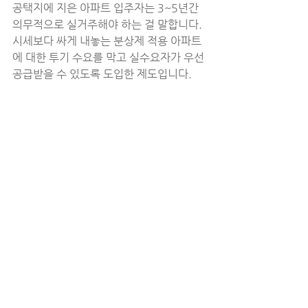
공택지에 지은 아파트 입주자는 3~5년간 
의무적으로 실거주해야 하는 걸 말합니다. 
시세보다 싸게 내놓는 분상제 적용 아파트
에 대한 투기 수요를 막고 실수요자가 우선 
공급받을 수 있도록 도입한 제도입니다.