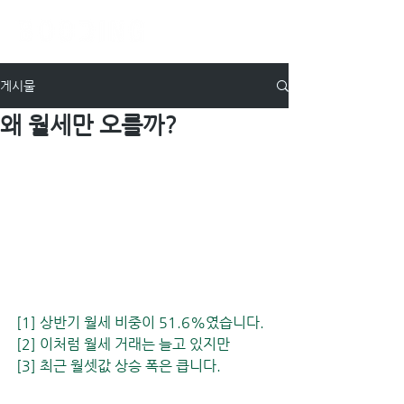
게시물
왜 월세만 오를까?
[1] 상반기 월세 비중이 51.6%였습니다.
[2] 이처럼 월세 거래는 늘고 있지만
[3] 최근 월셋값 상승 폭은 큽니다.