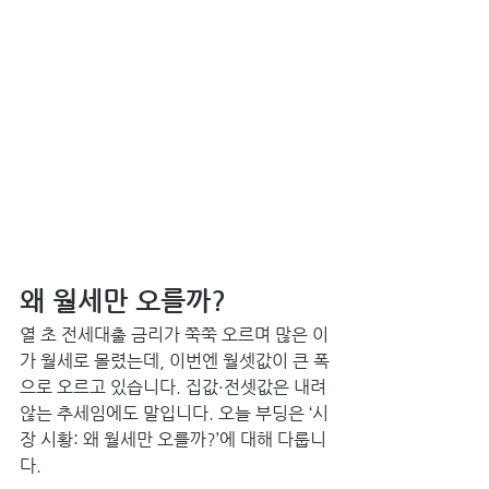
왜 월세만 오를까?
열 초 전세대출 금리가 쭉쭉 오르며 많은 이
가 월세로 몰렸는데, 이번엔 월셋값이 큰 폭
으로 오르고 있습니다. 집값·전셋값은 내려
않는 추세임에도 말입니다. 오늘 부딩은 ‘시
장 시황: 왜 월세만 오를까?’에 대해 다룹니
다.