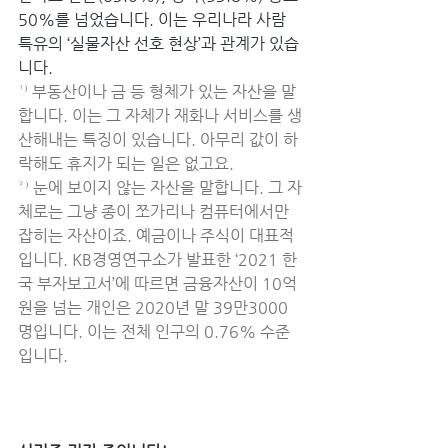
50%를 넘었습니다. 이는 우리나라 사람 
특유의 ‘실물자산 선호 현상’과 관계가 있습
니다.
¹⁾ 부동산이나 금 등 형체가 있는 자산을 말
합니다. 이는 그 자체가 재화나 서비스를 생
산해내는 특징이 있습니다. 아무리 값이 하
락해도 휴지가 되는 일은 없고요.
²⁾ 눈에 보이지 않는 자산을 말합니다. 그 자
체로는 그냥 종이 쪼가리나 컴퓨터에서만 
잡히는 자산이죠. 예금이나 주식이 대표적
입니다. KB경영연구소가 발표한 ‘2021 한
국 부자보고서’에 따르면 금융자산이 10억 
원을 넘는 개인은 2020년 말 39만3000
명입니다. 이는 전체 인구의 0.76% 수준
입니다.