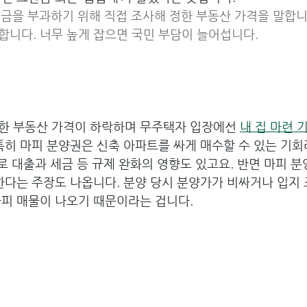
세금을 부과하기 위해 직접 조사해 정한 부동산 가격을 말합니
합니다. 너무 높게 잡으면 국민 부담이 늘어섭니다.
한 부동산 가격이 하락하며 무주택자 입장에선 
내 집 마련 
특히 마피 분양권은 신축 아파트를 싸게 매수할 수 있는 기회
으로 대출과 세금 등 규제 완화의 영향도 있고요. 반면 마피 
한다는 주장도 나옵니다. 분양 당시 분양가가 비싸거나 입지
마피 매물이 나오기 때문이라는 겁니다.