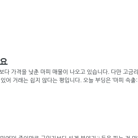
싸요
다 가격을 낮춘 마피 매물이 나오고 있습니다. 다만 고금리
있어 거래는 쉽지 않다는 평입니다. 오늘 부딩은 ‘마피 속출