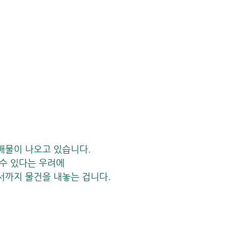
 매물이 나오고 있습니다.
 수 있다는 우려에 
면서까지 물건을 내놓는 겁니다.