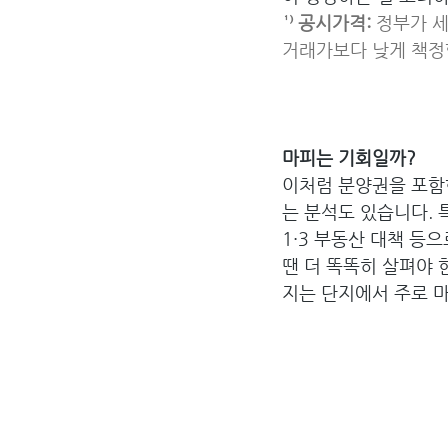
¹⁾ 공시가격:
 정부가 
거래가보다 낮게 책정
마피는 기회일까?
이처럼 분양권을 포함
는 분석도 있습니다. 
1·3 부동산 대책 등
땐 더 똑똑히 살펴야 
지는 단지에서 주로 