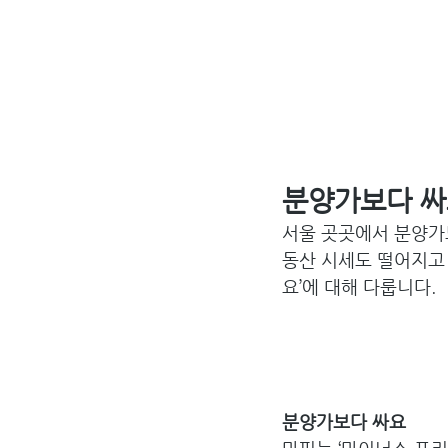
분양가보다 
서울 곳곳에서 분양가보
동산 시세도 떨어지고 
요’에 대해 다룹니다.
분양가보다 싸요