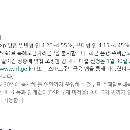
다
p 낮춘 일반형 연 4.25~4.55%, 우대형 연 4.15~4.45
3.55%)로 특례보금자리론¹⁾을 출시합니다. 최근 은행 주택담
 떨어진 상황에 맞춰 조정한 겁니다. 대출 신청은 
1월 30일
www.hf.go.kr
) 또는 스마트주택금융 앱을 통해 가능합니다.
립니다.
1월 30일에 출시해 올 연말까지 운영하는 정부표 주택담보대
 살 때 소득과 관계없이(DSR 규제 미적용) 최대 5억 원까지 
이 가능합니다.