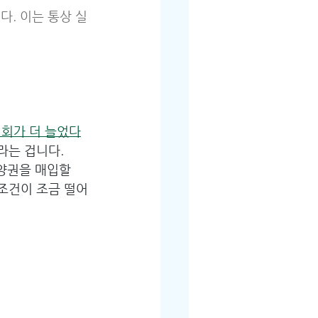
다. 이는 통상 실
기회가 더 늘었다
라는 겁니다. 
분양권을 매입할 
 조건이 조금 떨어