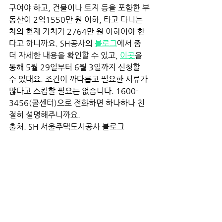
구여야 하고, 건물이나 토지 등을 포함한 부
동산이 2억1550만 원 이하, 타고 다니는 
차의 현재 가치가 2764만 원 이하여야 한
다고 하니까요. SH공사의
블로그
에서 좀 
더 자세한 내용을 확인할 수 있고,
이곳
을 
통해 5월 29일부터 6월 3일까지 신청할 
수 있대요. 조건이 까다롭고 필요한 서류가 
많다고 스킵할 필요는 없습니다. 1600-
3456(콜센터)으로 전화하면 하나하나 친
절히 설명해주니까요. 
출처. SH 서울주택도시공사 블로그