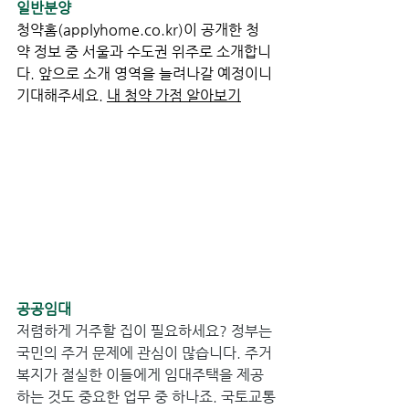
일반분양
청약홈(
applyhome.co.kr
)이 공개한 청
약 정보 중 서울과 수도권 위주로 소개합니
다. 앞으로 소개 영역을 늘려나갈 예정이니 
기대해주세요. 
내 청약 가점 알아보기
공공임대
저렴하게 거주할 집이 필요하세요? 정부는 
국민의 주거 문제에 관심이 많습니다. 주거
복지가 절실한 이들에게 임대주택을 제공
하는 것도 중요한 업무 중 하나죠. 국토교통