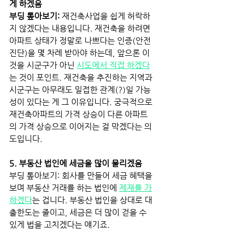
게 하겠음 
부딩 톺아보기:
 재건축사업을 쉽게 허락하
지 않겠다는 내용입니다. 재건축을 하려면 
아파트 상태가 정말로 나쁘다는 인증(안전
진단)을 몇 차례 받아야 하는데, 앞으론 이
것을 시군구가 아닌
시도에서 직접 하겠다
는 것이 포인트. 재건축을 추진하는 지역과 
시군구는 아무래도 밀접한 관계(?)일 가능
성이 있다는 게 그 이유입니다. 궁극적으로 
재건축아파트의 가격 상승이 다른 아파트
의 가격 상승으로 이어지는 걸 막겠다는 의
도입니다. 
5. 부동산 법인에 세금을 많이 물리겠음 
부딩 톺아보기: 회사를 만들어 세금 혜택을 
보며 부동산 거래를 하는 법인에
제재를 가
하겠다
는 겁니다. 부동산 법인을 상대로 대
출한도는 줄이고, 세금은 더 많이 걷을 수 
있게 법을 고치겠다는 얘기죠. 