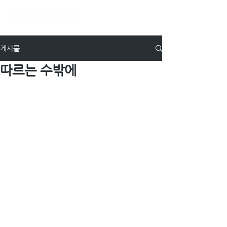
게시물
따르는 수밖에