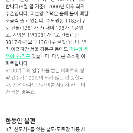
합니다(8월 말 기준). 2000년 이후 최저 
수준입니다. 미분양 주택은 올해 들어 매달 
조금씩 줄고 있는데, 수도권은 1183가구
로 전월(1381가구) 대비 198가구 줄었
고, 지방은 1만3681가구로 전월(1만
3817가구)보다 136가구 줄었습니다. 믿
기 어렵지만 서울 강동구 등에도 
미분양 주
택이 55가구
 있습니다. 대부분 초소형 아
파트입니다.
*100가구의 입주자를 뽑는 아파트의 청
약 건수가 100건이 되지 않는 걸 뜻합니
다. 지은 아파트보다 이를 사고자 하는 이
가 적은 경우죠. 
한동안 불편 
3기 신도시*를 잇는 철도·도로망 개통 시