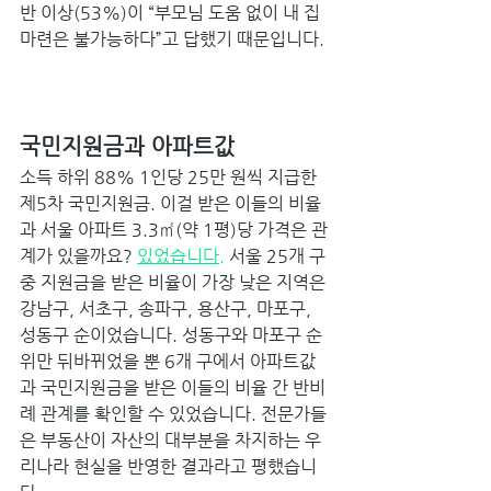
반 이상(53%)이 “부모님 도움 없이 내 집 
마련은 불가능하다”고 답했기 때문입니다. 
국민지원금과 아파트값 
소득 하위 88% 1인당 25만 원씩 지급한 
제5차 국민지원금. 이걸 받은 이들의 비율
과 서울 아파트 3.3㎡(약 1평)당 가격은 관
계가 있을까요? 
있었습니다.
 서울 25개 구 
중 지원금을 받은 비율이 가장 낮은 지역은 
강남구, 서초구, 송파구, 용산구, 마포구, 
성동구 순이었습니다. 성동구와 마포구 순
위만 뒤바뀌었을 뿐 6개 구에서 아파트값
과 국민지원금을 받은 이들의 비율 간 반비
례 관계를 확인할 수 있었습니다. 전문가들
은 부동산이 자산의 대부분을 차지하는 우
리나라 현실을 반영한 결과라고 평했습니