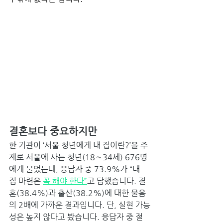
결혼보다 중요하지만 
한 기관이 ‘서울 청년에게 내 집이란?’을 주
제로 서울에 사는 청년(18∼34세) 676명
에게 물었는데, 응답자 중 73.9%가 “내 
집 마련은 
꼭 해야 한다”
고 답했습니다. 결
혼(38.4%)과 출산(38.2%)에 대한 물음
의 2배에 가까운 결과입니다. 단, 실현 가능
성은 높지 않다고 봤습니다. 응답자 중 절