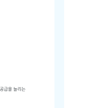
 공급을 늘리는 