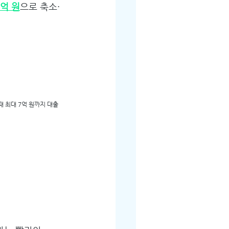
억 원
으로 축소·
때 최대 7억 원까지 대출