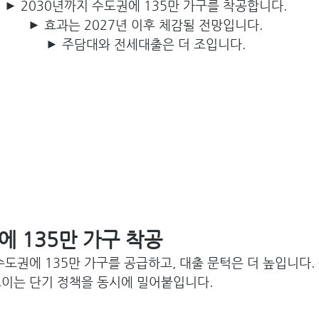
► 2030년까지 수도권에 135만 가구를 착공합니다.
► 효과는 2027년 이후 체감될 전망입니다.
► 주담대와 전세대출은 더 조입니다.
에 135만 가구 착공
수도권에 135만 가구를 공급하고, 대출 문턱은 더 높입니다.
조이는 단기 정책을 동시에 밀어붙입니다.