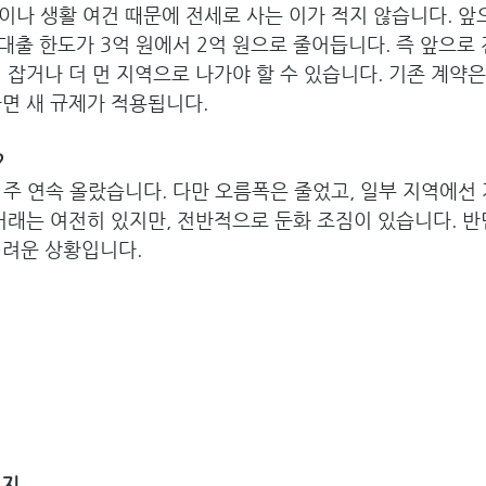
이나 생활 여건 때문에 전세로 사는 이가 적지 않습니다. 앞
출 한도가 3억 원에서 2억 원으로 줄어듭니다. 즉 앞으로 
 잡거나 더 먼 지역으로 나가야 할 수 있습니다. 기존 계약
면 새 규제가 적용됩니다.
?
1주 연속 올랐습니다. 다만 오름폭은 줄었고, 일부 지역에선
거래는 여전히 있지만, 전반적으로 둔화 조짐이 있습니다. 반
어려운 상황입니다.
지 