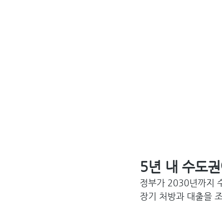
5년 내 수도권
정부가 2030년까지 
장기 처방과 대출을 