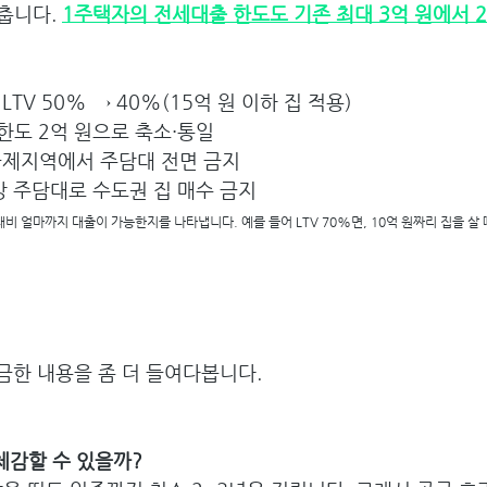
춥니다. 
1주택자의 전세대출 한도도 기존 최대 3억 원에서 2
LTV 50% → 40%(15억 원 이하 집 적용)
한도 2억 원으로 축소·통일
제지역에서 주담대 전면 금지
방 주담대로 수도권 집 매수 금지
대비 얼마까지 대출이 가능한지를 나타냅니다. 예를 들어 LTV 70%면, 10억 원짜리 집을 살 
 
궁금한 내용을 좀 더 들여다봅니다.
체감할 수 있을까? 