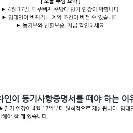
[ 오늘 부딩 요약 ]
► 4월 17일, 다주택자 주담대 만기 연장이 막힙니다.
► 임대인이 바뀌거나 계약 조건이 바뀔 수 있습니다.
► 등기부와 반환보증, 지금 확인하세요.
 임차인이 등기사항증명서를 떼야 하는 이
 만기 연장이 4월 17일부터 원칙적으로 제한됩니다. 임대인
인해야 할 게 있습니다. 