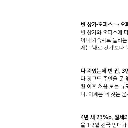
빈 상가·오피스 → 오
빈 상가와 오피스에 
이나 기숙사로 돌리는 
제는 ‘새로 짓기’보다 
다 지었는데 빈 집, 3
다 짓고도 주인을 못 
월 이후 처음 보는 규
다. 이제는 더 짓는 
4년 새 23%p, 월세
올 1·2월 전국 임대