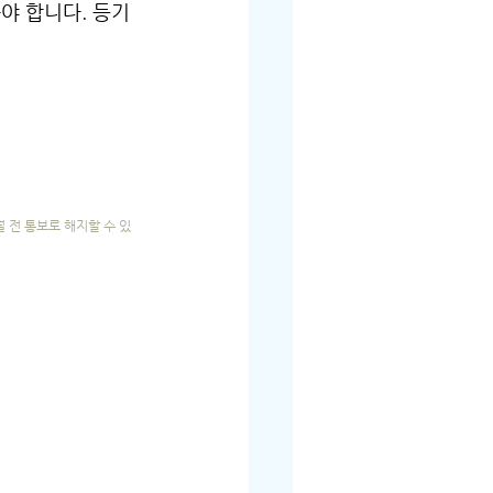
야 합니다. 등기
 전 통보로 해지할 수 있