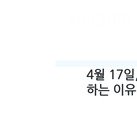
4월 17
하는 이유