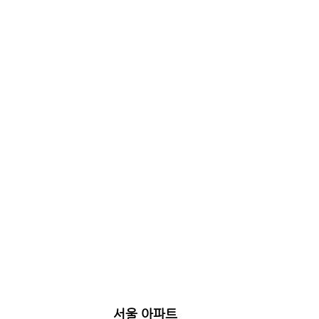
서울 아파트