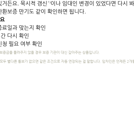
있거든요. 묵시적 갱신²⁾이나 임대인 변경이 있었다면 다시 봐
반환보증 만기도 같이 확인하면 됩니다.
세요
 종료일과 맞는지 확인
간 다시 확인
신청 필요 여부 확인
보증금을 돌려주지 않을 경우 보증 기관이 대신 갚아주는 상품입니다.
 모두 별다른 통보가 없으면 같은 조건으로 자동 연장되는 걸 말합니다. 임차인은 언제든 2개월