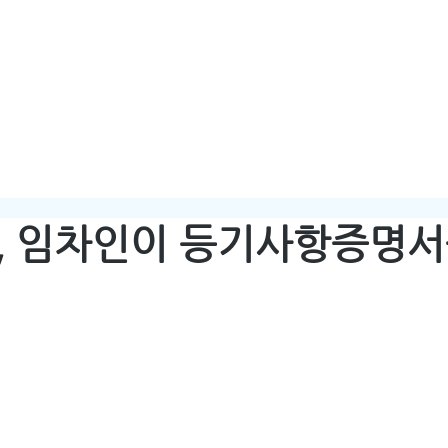
HOME
ABOUT
일, 임차인이 등기사항증명서