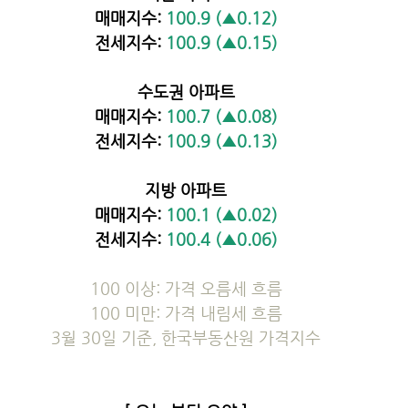
매매지수: 
100.9 (▲0.12)
전세지수: 
100.9 (▲0.15)
수도권 아파트
매매지수: 
100.7 (▲0.08)
전세지수: 
100.9 (▲0.13)
지방 아파트
매매지수: 
100.1 (▲0.02)
전세지수: 
100.4 (▲0.06)
100 이상: 가격 오름세 흐름
100 미만: 가격 내림세 흐름
3월 30일 기준, 한국부동산원 가격지수