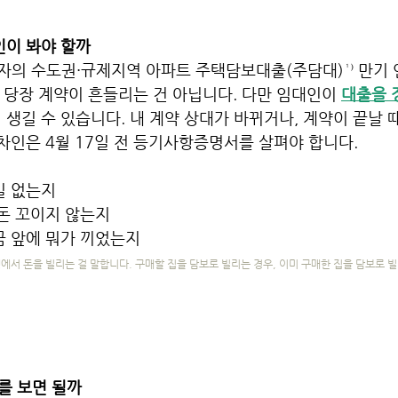
인이 봐야 할까
자의 수도권·규제지역 아파트 주택담보대출(주담대)¹⁾ 만기
. 당장 계약이 흔들리는 건 아닙니다. 다만 임대인이 
대출을 
 생길 수 있습니다. 내 계약 상대가 바뀌거나, 계약이 끝날 
임차인은 4월 17일 전 등기사항증명서를 살펴야 합니다.
일 없는지
 돈 꼬이지 않는지
금 앞에 뭐가 끼었는지
에서 돈을 빌리는 걸 말합니다. 구매할 집을 담보로 빌리는 경우, 이미 구매한 집을 담보로 빌
를 보면 될까 