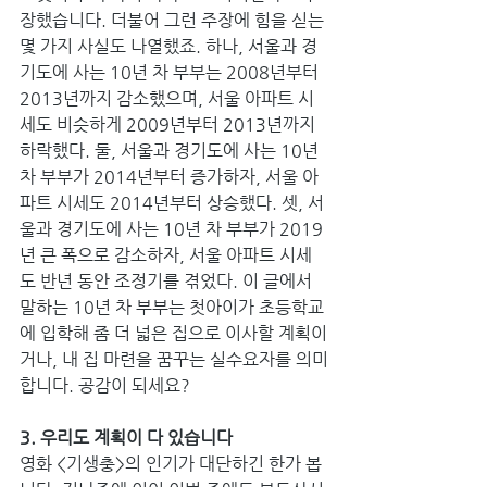
장했습니다. 더불어 그런 주장에 힘을 싣는 
몇 가지 사실도 나열했죠. 하나, 서울과 경
기도에 사는 10년 차 부부는 2008년부터 
2013년까지 감소했으며, 서울 아파트 시
세도 비슷하게 2009년부터 2013년까지 
하락했다. 둘, 서울과 경기도에 사는 10년 
차 부부가 2014년부터 증가하자, 서울 아
파트 시세도 2014년부터 상승했다. 셋, 서
울과 경기도에 사는 10년 차 부부가 2019
년 큰 폭으로 감소하자, 서울 아파트 시세
도 반년 동안 조정기를 겪었다. 이 글에서 
말하는 10년 차 부부는 첫아이가 초등학교
에 입학해 좀 더 넓은 집으로 이사할 계획이
거나, 내 집 마련을 꿈꾸는 실수요자를 의미
합니다. 공감이 되세요?
3. 우리도 계획이 다 있습니다
영화 <기생충>의 인기가 대단하긴 한가 봅