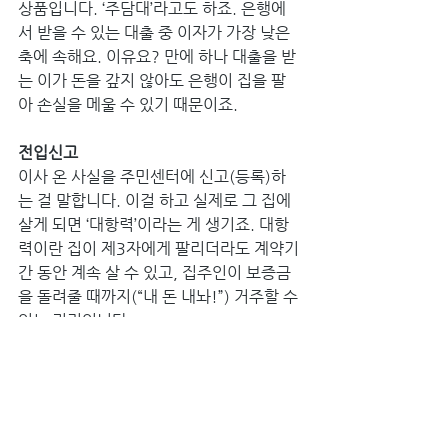
상품입니다. ‘주담대’라고도 하죠. 은행에
서 받을 수 있는 대출 중 이자가 가장 낮은 
축에 속해요. 이유요? 만에 하나 대출을 받
는 이가 돈을 갚지 않아도 은행이 집을 팔
아 손실을 메울 수 있기 때문이죠.
전입신고
이사 온 사실을 주민센터에 신고(등록)하
는 걸 말합니다. 이걸 하고 실제로 그 집에 
살게 되면 ‘대항력’이라는 게 생기죠. 대항
력이란 집이 제3자에게 팔리더라도 계약기
간 동안 계속 살 수 있고, 집주인이 보증금
을 돌려줄 때까지(“내 돈 내놔!”) 거주할 수 
있는 권리입니다.