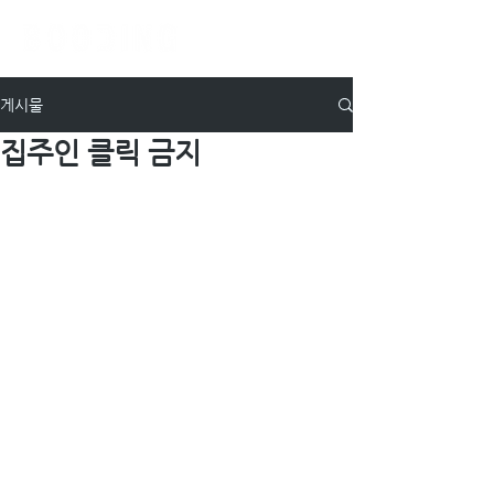
게시물
집주인 클릭 금지