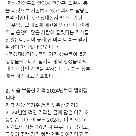
·권선·장안구와 안양시 만안구, 의왕시 등
을 타깃으로 거론하고 있고 대체로 담담한 
분위기입니다. 조정대상지역으로 지정되
면 주택담보대출에 제한을 받습니다. 어제
오늘 은행에 많은 사람이 몰렸다는 기사를 
읽었는데, 아마 규제 전 미리 대출을 받기 
위함이 아니었나 싶습니다.
*조정대상지역: 주택 가격 상승률이 물가
상승률의 2배가 넘거나 청약 경쟁률이 5 
대 1 이상인 지역을 말하는데, 보통은 정부
에서 지정하고 발표합니다.
2. 서울 부동산 가격 2024년부터 떨어집
니다
지금 한창 뜨거운 서울 부동산 가격이 
2024년엔 꺾일 거라는 글에 많은 이가 호
응했습니다. 이 글은 2024년이면 서울과 
경기도에 사는 ‘10년 차 부부’가 급감하고, 
그것이 주택 가격 하락으로 이어진다고 주