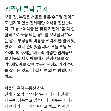
집주인 클릭 금지
보름 전, 부딩은 서울은 물론 수도권 전역으
로 번지고 있는 전세대란 소식을 전했습니
다. 그 뉴스레터를 본 몇몇 지인이 “좀 더 현
실적으로 도움 되는 정보를 보내줄래?”라
는 말로 부딩팀의 마음을 쓰리게 한 일이 있
었죠. 그래서 준비했습니다. 오늘 부딩 뉴
스레터의 주제는 ‘비교적 저렴한 전세금으
로 서울의 새 아파트에서 안정적으로 살
기’. 세입자로 살며 부동산시장의 가격 추이
를 살피는 것도 ‘내 집 마련’의 한 방법이니
까요.
서울의 현재 부동산 상황
현재 서울의 주택시장은 매매가와 전세가
가 동반 상승하고 있습니다. 치솟은 매매가
가 전세가를 끌어올린다고 하죠. 하지만 희