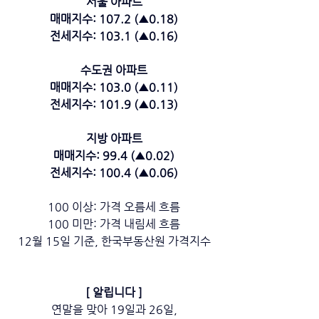
서울 아파트
매매지수: 107.2 (▲0.18)
전세지수:
103.1 (▲0.16)
수도권 아파트
매매지수: 103.0 (▲0.11)
전세지수:
101.9 (▲0.13)
지방 아파트
매매지수:
99.4 (▲0.02)
전세지수:
100.4 (▲0.06)
100 이상: 가격 오름세 흐름
100 미만: 가격 내림세 흐름
12월 15일 기준, 한국부동산원 가격지수
[ 알립니다 ]
연말을 맞아 19일과 26일,