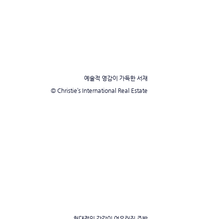
예술적 영감이 가득한 서재
© Christie’s International Real Estate
현대적인 감각이 어우러진 주방