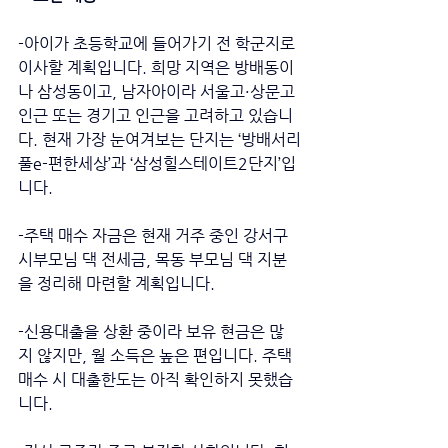
-아이가 초등학교에 들어가기 전 학군지로 
이사할 계획입니다. 희망 지역은 방배동이
나 삼성동이고, 남자아이라 서울고·상문고 
인근 또는 경기고 인근을 고려하고 있습니
다. 현재 가장 눈여겨보는 단지는 ‘방배서리
풀e-편한세상’과 ‘삼성힐스테이트2단지’입
니다. 
-주택 매수 자금은 현재 거주 중인 강서구 
시부모님 댁 전세금, 목동 부모님 댁 지분
을 정리해 마련할 계획입니다. 
-신용대출을 상환 중이라 보유 현금은 많
지 않지만, 월 소득은 높은 편입니다. 주택 
매수 시 대출한도는 아직 확인하지 못했습
니다. 