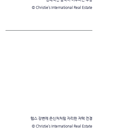
© Christie’s International Real Estate
템스 강변에 은신처처럼 자리한 저택 전경
© Christie’s International Real Estate