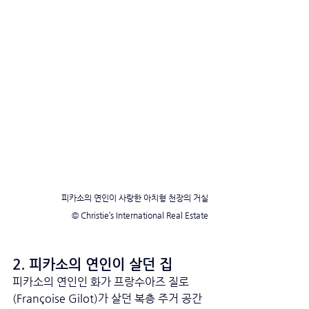
피카소의 연인이 사랑한 아치형 천장의 거실
© Christie’s International Real Estate
2. 피카소의 연인이 살던 집
피카소의 연인인 화가 프랑수아즈 질로
(Françoise Gilot)가 살던 복층 주거 공간