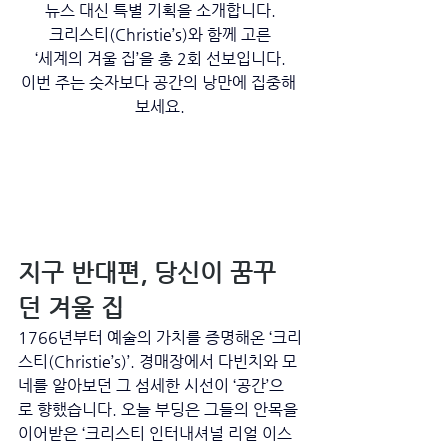
뉴스 대신 특별 기획을 소개합니다.
크리스티(Christie’s)와 함께 고른
‘세계의 겨울 집’을 총 2회 선보입니다.
이번 주는 숫자보다 공간의 낭만에 집중해 
보세요.
지구 반대편, 당신이 꿈꾸
던 겨울 집
1766년부터 예술의 가치를 증명해온 ‘크리
스티(Christie’s)’. 경매장에서 다빈치와 모
네를 알아보던 그 섬세한 시선이 ‘공간’으
로 향했습니다. 오늘 부딩은 그들의 안목을 
이어받은 ‘크리스티 인터내셔널 리얼 이스