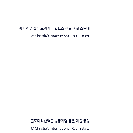
장인의 손길이 느껴지는 알프스 전통 거실 스투베
© Christie’s International Real Estate
돌로미티산맥을 병풍처럼 품은 마을 풍경
© Christie’s International Real Estate