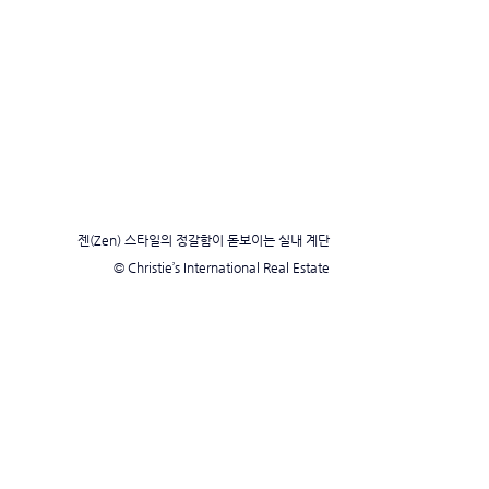
젠(Zen) 스타일의 정갈함이 돋보이는 실내 계단
© Christie’s International Real Estate