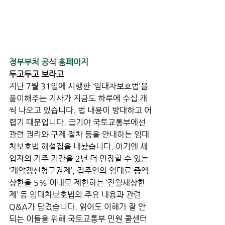
정부부처 공식 홈페이지
두고두고 보라고
지난 7월 31일에 시행한 ‘임대차보호법’을 
풀이해주는 기사가 지금도 하루에 수십 개
씩 나오고 있습니다. 법 내용이 방대하고 어
렵기 때문입니다. 급기야 국토교통부에선 
관련 권리와 구제 절차 등을 안내하는 임대
차보호법 해설집을 내놨습니다. 여기엔 세
입자의 거주 기간을 2년 더 연장할 수 있는 
‘계약갱신청구권제’, 집주인의 임대료 증액 
상한을 5% 이내로 제한하는 ‘전월세상한
제’ 등 임대차보호법의 주요 내용과 관련 
Q&A가 담겼습니다. 읽어도 이해가 잘 안 
되는 이들을 위해 국토교통부 민원 콜센터