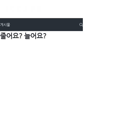
게시물
줄어요? 늘어요?