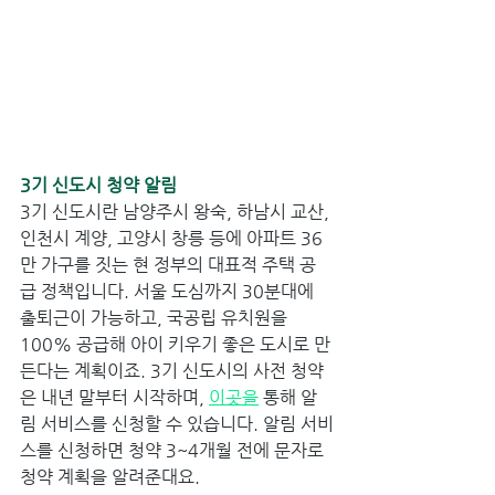
3기 신도시 청약 알림 
3기 신도시란 남양주시 왕숙, 하남시 교산, 
인천시 계양, 고양시 창릉 등에 아파트 36
만 가구를 짓는 현 정부의 대표적 주택 공
급 정책입니다. 서울 도심까지 30분대에 
출퇴근이 가능하고, 국공립 유치원을 
100% 공급해 아이 키우기 좋은 도시로 만
든다는 계획이죠. 3기 신도시의 사전 청약
은 내년 말부터 시작하며, 
이곳
을
 통해 알
림 서비스를 신청할 수 있습니다. 알림 서비
스를 신청하면 청약 3~4개월 전에 문자로 
청약 계획을 알려준대요. 