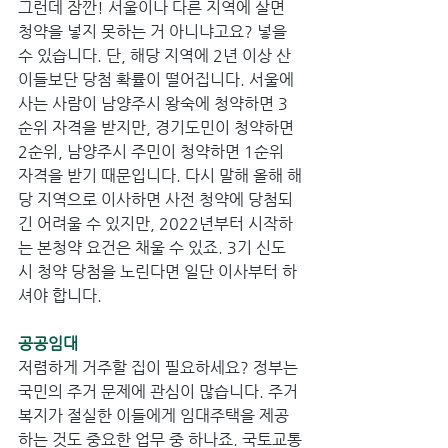
그런데 잠깐! 서울이나 다른 지역에 살면 
청약을 넣지 못하는 거 아니냐고요? 넣을 
수 있습니다. 단, 해당 지역에 2년 이상 산 
이들보단 당첨 확률이 떨어집니다. 서울에 
사는 사람이 남양주시 왕숙에 청약하면 3
순위 자격을 받지만, 경기도민이 청약하면 
2순위, 남양주시 주민이 청약하면 1순위 
자격을 받기 때문입니다. 다시 말해 올해 해
당 지역으로 이사하면 사전 청약에 당첨되
긴 어려울 수 있지만, 2022년부터 시작하
는 본청약 요건은 채울 수 있죠. 3기 신도
시 청약 당첨을 노린다면 일단 이사부터 하
셔야 합니다. 
공공임대
저렴하게 거주할 집이 필요하세요? 정부는 
국민의 주거 문제에 관심이 많습니다. 주거
복지가 절실한 이들에게 임대주택을 제공
하는 것도 중요한 업무 중 하나죠. 국토교통