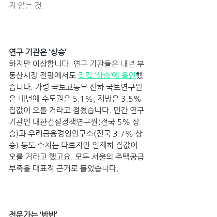
지 않는 것. 
연구 기관은 ‘상승’ 
하지만 이상합니다. 연구 기관들은 내년 부
동산시장 전망에서도 
집값 ‘상승’에 올인
했
습니다. 가령 국토교통부 산하 국토연구원
은 내년에 수도권은 5.1%, 지방은 3.5% 
집값이 오를 거라고 점쳤습니다. 민간 연구 
기관인 대한건설정책연구원(전국 5% 상
승)과 우리금융경영연구소(전국 3.7% 상
승) 등도 수치는 다르지만 일제히 집값이 
오를 거라고 했고요. 모두 서울의 주택공급 
부족을 대표적 근거로 들었습니다. 
전문가는 ‘반반’ 