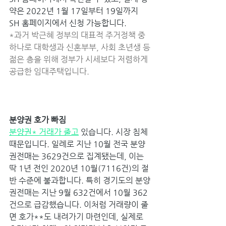
약은 2022년 1월 17일부터 19일까지 
SH 홈페이지에서 신청 가능합니다. 
*과거 박근혜 정부의 대표적 주거정책 중 
하나로 대학생과 신혼부부, 사회 초년생 등 
젊은 층을 위해 정부가 시세보다 저렴하게 
공급한 임대주택입니다. 
분양권 호가 빠짐 
분양권* 거래가 줄고
 있습니다. 시장 침체 
때문입니다. 일례로 지난 10월 전국 분양
권전매는 3629건으로 집계됐는데, 이는 
딱 1년 전인 2020년 10월(7116건)의 절
반 수준에 불과합니다. 특히 경기도의 분양
권전매는 지난 9월 632건에서 10월 362
건으로 급감했습니다. 이처럼 거래량이 줄
면 호가**도 내려가기 마련인데, 실제로 