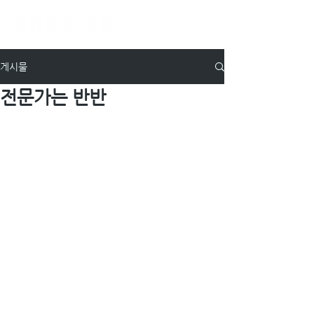
게시물
전문가는 반반