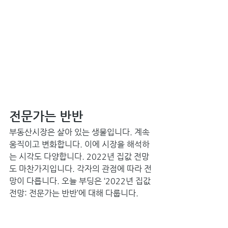
전문가는 반반 
부동산시장은 살아 있는 생물입니다. 계속 
움직이고 변화합니다. 이에 시장을 해석하
는 시각도 다양합니다. 2022년 집값 전망
도 마찬가지입니다. 각자의 관점에 따라 전
망이 다릅니다. 오늘 부딩은 ‘2022년 집값 
전망: 전문가는 반반’에 대해 다룹니다. 