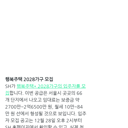
행복주택 2028가구 모집 
SH가 
행복주택* 2028가구의 입주자를 모
집
합니다. 이번 공급은 서울시 곳곳의 66
개 단지에서 나오고 임대료는 보증금 약 
2700만~2억6500만 원, 월세 10만~84
만 원 선에서 형성될 것으로 보입니다. 입주
자 모집 공고는 12월 28일 오후 2시부터 
SH 홈페이지에서 확인할 수 있고, 실제 청