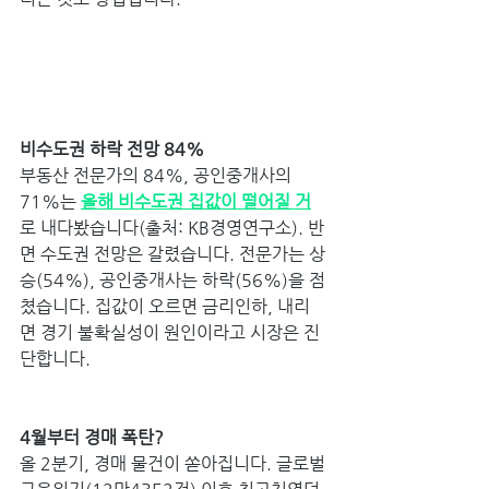
비수도권 하락 전망 84%
부동산 전문가의 84%, 공인중개사의 
71%는 
올해 비수도권 집값이 떨어질 거
로 내다봤습니다(출처: KB경영연구소). 반
면 수도권 전망은 갈렸습니다. 전문가는 상
승(54%), 공인중개사는 하락(56%)을 점
쳤습니다. 집값이 오르면 금리인하, 내리
면 경기 불확실성이 원인이라고 시장은 진
단합니다.
4월부터 경매 폭탄?
올 2분기, 경매 물건이 쏟아집니다. 글로벌 