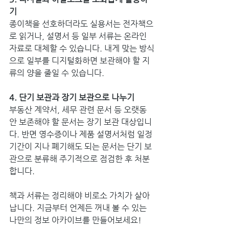
기
종이책을 선호하더라도 실용서는 전자책으
로 읽거나, 설명서 등 일부 서류는 온라인 
자료로 대체할 수 있습니다. 내게 맞는 방식
으로 일부를 디지털화하면 보관해야 할 지
류의 양을 줄일 수 있습니다.
4. 단기 보관과 장기 보관으로 나누기
부동산 계약서, 세무 관련 문서 등 오랫동
안 보존해야 할 문서는 장기 보관 대상입니
다. 반면 영수증이나 제품 설명서처럼 일정 
기간이 지나 폐기해도 되는 문서는 단기 보
관으로 분류해 주기적으로 점검한 후 처분
합니다.
책과 서류는 정리해야 비로소 가치가 살아
납니다. 지금부터 언제든 꺼내 볼 수 있는 
나만의 정보 아카이브를 만들어보세요!