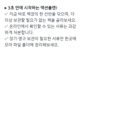
▸ 3초 만에 시작하는 액션플랜!
✅ 지금 바로 책장의 한 선반을 닦으며, 더 
이상 보관할 필요가 없는 책을 골라보세요.
✅ 온라인에서 확인할 수 있는 서류는 과감
하게 처분합니다.
✅ 장기·영구 보관이 필요한 서류만 한곳에 
모아 파일 폴더에 정리해보세요.