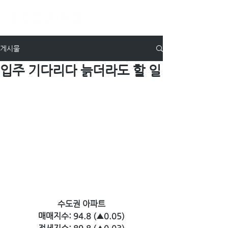
게시물
입주 기다리다 늙더라도 할 일
수도권 아파트
매매지수: 94.8 (▲0.05)