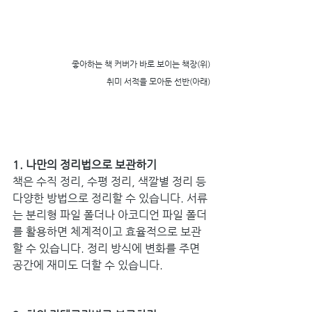
좋아하는 책 커버가 바로 보이는 책장(위)
취미 서적을 모아둔 선반(아래)
1. 나만의 정리법으로 보관하기
책은 수직 정리, 수평 정리, 색깔별 정리 등 
다양한 방법으로 정리할 수 있습니다. 서류
는 분리형 파일 폴더나 아코디언 파일 폴더
를 활용하면 체계적이고 효율적으로 보관
할 수 있습니다. 정리 방식에 변화를 주면 
공간에 재미도 더할 수 있습니다.