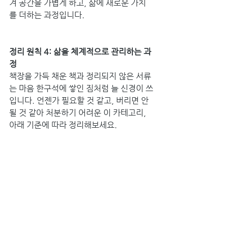
겨 공간을 가볍게 하고, 삶에 새로운 가치
를 더하는 과정입니다.
정리 원칙 4: 삶을 체계적으로 관리하는 과
정
책장을 가득 채운 책과 정리되지 않은 서류
는 마음 한구석에 쌓인 짐처럼 늘 신경이 쓰
입니다. 언젠가 필요할 것 같고, 버리면 안 
될 것 같아 처분하기 어려운 이 카테고리, 
아래 기준에 따라 정리해보세요.