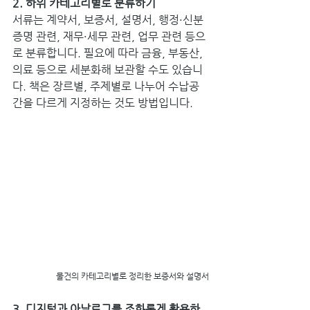
2. 하위 카테고리별로 분류하기
서류는 계약서, 보증서, 설명서, 행정·신분 
증명 관련, 재무·세무 관련, 업무 관련 등으
로 분류합니다. 필요에 따라 금융, 부동산, 
의료 등으로 세분화해 보관할 수도 있습니
다. 책은 장르별, 주제별로 나누어 수납공
간을 다르게 지정하는 것도 방법입니다.
물건의 카테고리별로 정리한 보증서와 설명서
3. 디지털과 아날로그를 조화롭게 활용하