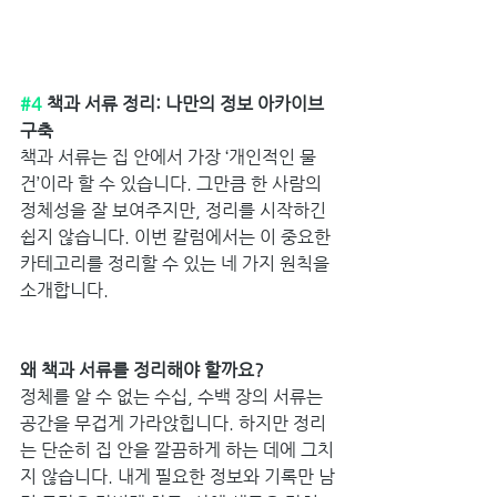
#4
 책과 서류 정리: 나만의 정보 아카이브 
구축
책과 서류는 집 안에서 가장 ‘개인적인 물
건’이라 할 수 있습니다. 그만큼 한 사람의 
정체성을 잘 보여주지만, 정리를 시작하긴 
쉽지 않습니다. 이번 칼럼에서는 이 중요한 
카테고리를 정리할 수 있는 네 가지 원칙을 
소개합니다.
왜 책과 서류를 정리해야 할까요?
정체를 알 수 없는 수십, 수백 장의 서류는 
공간을 무겁게 가라앉힙니다. 하지만 정리
는 단순히 집 안을 깔끔하게 하는 데에 그치
지 않습니다. 내게 필요한 정보와 기록만 남