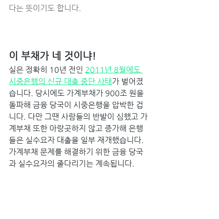
다는 뜻이기도 합니다. 
이 부채가 네 것이냐! 
실은 정확히 10년 전인 
2011년 8월에도 
시중은행의 신규 대출 중단 사태
가 벌어졌
습니다. 당시에도 가계부채가 900조 원을 
돌파해 금융 당국이 시중은행을 압박한 겁
니다. 다만 그땐 사람들의 반발이 심했고 가
계부채 또한 아랑곳하지 않고 증가해 은행
들은 실수요자 대출을 일부 재개했습니다. 
가계부채 문제를 해결하기 위한 금융 당국
과 실수요자의 줄다리기는 계속됩니다. 