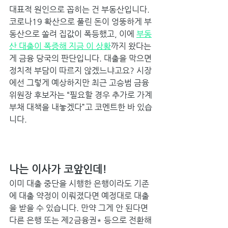
대표적 원인으로 꼽히는 건 부동산입니다. 
코로나19 확산으로 풀린 돈이 엉뚱하게 부
동산으로 쏠려 집값이 폭등했고, 이에 
부동
산 대출이 폭증해 지금 이 상황
까지 왔다는 
게 금융 당국의 판단입니다. 대출을 막으면 
정치적 부담이 따르지 않겠느냐고요? 시장
에선 그렇게 예상하지만 최근 고승범 금융
위원장 후보자는 “필요할 경우 추가로 가계
부채 대책을 내놓겠다”고 코멘트한 바 있습
니다. 
나는 이사가 코앞인데! 
이미 대출 중단을 시행한 은행이라도 기존
에 대출 약정이 이뤄졌다면 예정대로 대출
을 받을 수 있습니다. 만약 그게 안 된다면 
다른 은행 또는 제2금융권* 등으로 전환해 