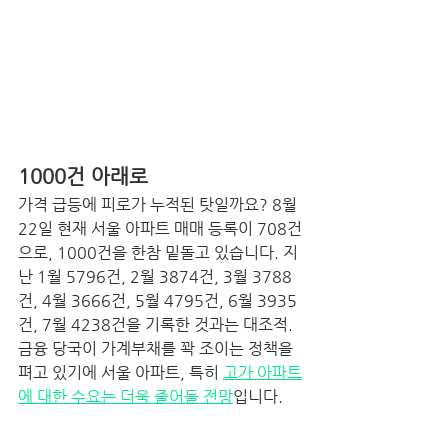
1000건 아래로 
가격 급등에 피로가 누적된 탓일까요? 8월 
22일 현재 서울 아파트 매매 등록이 708건
으로, 1000건을 한참 밑돌고 있습니다. 지
난 1월 5796건, 2월 3874건, 3월 3788
건, 4월 3666건, 5월 4795건, 6월 3935
건, 7월 4238건을 기록한 것과는 대조적. 
금융 당국이 가계부채를 꽉 조이는 정책을 
펴고 있기에 서울 아파트, 특히 
고가 아파트
에 대한 수요는 더욱 줄어들 전망
입니다. 