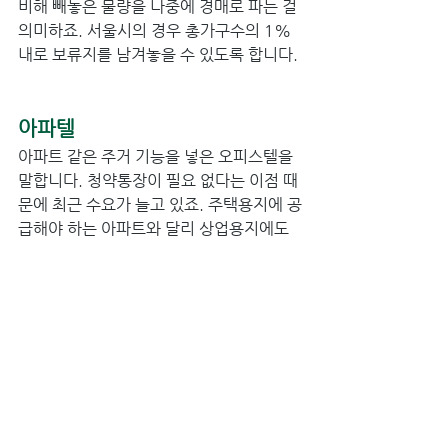
비해 빼놓은 물량을 나중에 경매로 파는 걸 
의미하죠. 서울시의 경우 총가구수의 1% 
내로 보류지를 남겨놓을 수 있도록 합니다. 
아파텔 
아파트 같은 주거 기능을 넣은 오피스텔을 
말합니다. 청약통장이 필요 없다는 이점 때
문에 최근 수요가 늘고 있죠. 주택용지에 공
급해야 하는 아파트와 달리 상업용지에도 
지을 수 있어 입지는 좋지만, 같은 면적 대
비 아파트보다 관리비는 비쌉니다. ﻿ ﻿