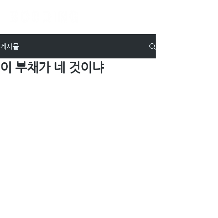
게시물
이 부채가 네 것이냐