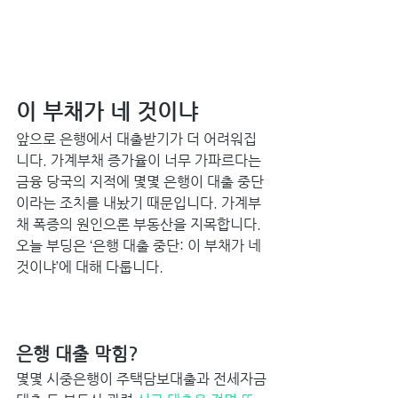
이 부채가 네 것이냐 
앞으로 은행에서 대출받기가 더 어려워집
니다. 가계부채 증가율이 너무 가파르다는 
금융 당국의 지적에 몇몇 은행이 대출 중단
이라는 조치를 내놨기 때문입니다. 가계부
채 폭증의 원인으론 부동산을 지목합니다. 
오늘 부딩은 ‘은행 대출 중단: 이 부채가 네 
것이냐’에 대해 다룹니다.
은행 대출 막힘? 
몇몇 시중은행이 주택담보대출과 전세자금