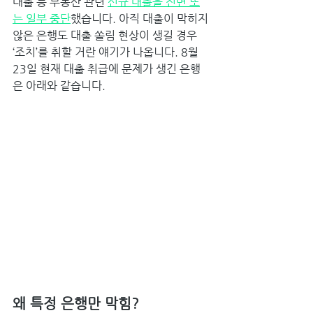
대출 등 부동산 관련 
신규 대출을 전면 또
는 일부 중단
했습니다. 아직 대출이 막히지 
않은 은행도 대출 쏠림 현상이 생길 경우 
‘조치’를 취할 거란 얘기가 나옵니다. 8월 
23일 현재 대출 취급에 문제가 생긴 은행
은 아래와 같습니다. ﻿ 
왜 특정 은행만 막힘? 