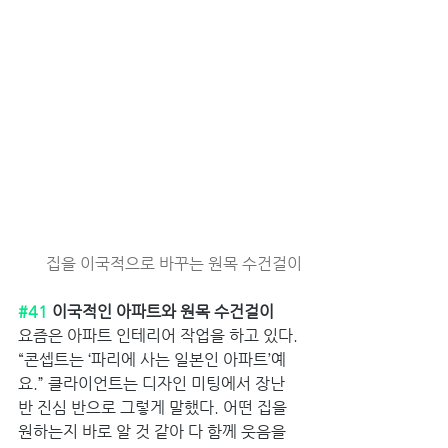
집을 이국적으로 바꾸는 원목 수건걸이
#41
 이국적인 아파트와 원목 수건걸이
요즘은 아파트 인테리어 작업을 하고 있다. 
“콘셉트는 ‘파리에 사는 일본인 아파트’예
요.” 클라이언트는 디자인 미팅에서 장난 
반 진심 반으로 그렇게 말했다. 어떤 집을 
원하는지 바로 알 것 같아 다 함께 웃음을 