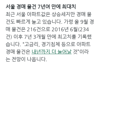
서울 경매 물건 7년여 만에 최대치
최근 서울 아파트값은 상승세지만 경매 물
건도 빠르게 늘고 있습니다. 가령 올 9월 경
매 물건은 216건으로 2016년 6월(234
건) 이후 7년 3개월 만에 최고치를 기록했
습니다. “고금리, 경기침체 등으로 아파트 
경매 물건은 
내년까지 더 늘어날
 것”이라
는 전망이 나옵니다.