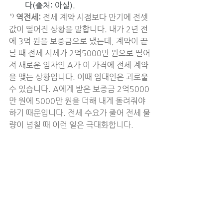
다(출처: 아실).
¹⁾ 역전세: 
전세 계약 시점보다 만기에 전셋
값이 떨어진 상황을 말합니다. 내가 2년 전
에 3억 원을 보증금으로 냈는데, 계약이 끝
날 때 전세 시세가 2억5000만 원으로 떨어
져 새로운 임차인 A가 이 가격에 전세 계약
을 맺는 상황입니다. 이때 임대인은 괴로울 
수 있습니다. A에게 받은 보증금 2억5000
만 원에 5000만 원을 더해 내게 돌려줘야 
하기 때문입니다. 전세 수요가 줄어 전세 물
량이 넘칠 때 이런 일은 극대화합니다.