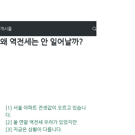
게시물
왜 역전세는 안 일어날까?
[1] 서울 아파트 전셋값이 오르고 있습니
다.
[2] 올 연말 역전세 우려가 있었지만
[3] 지금은 상황이 다릅니다. 