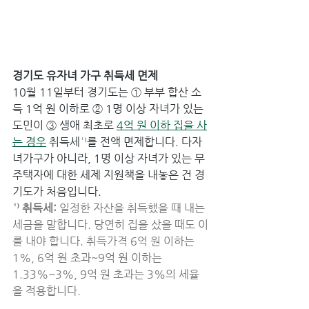
경기도 유자녀 가구 취득세 면제
10월 11일부터 경기도는 ① 부부 합산 소
득 1억 원 이하로 ② 1명 이상 자녀가 있는 
도민이 ③ 생애 최초로 
4억 원 이하 집을 사
는 경우
 취득세¹⁾를 전액 면제합니다. 다자
녀가구가 아니라, 1명 이상 자녀가 있는 무
주택자에 대한 세제 지원책을 내놓은 건 경
기도가 처음입니다.
¹⁾ 취득세: 
일정한 자산을 취득했을 때 내는 
세금을 말합니다. 당연히 집을 샀을 때도 이
를 내야 합니다. 취득가격 6억 원 이하는 
1%, 6억 원 초과~9억 원 이하는 
1.33%~3%, 9억 원 초과는 3%의 세율
을 적용합니다.