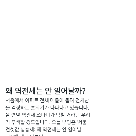
왜 역전세는 안 일어날까?
서울에서 아파트 전세 매물이 줄며 전세난
을 걱정하는 분위기가 나타나고 있습니다. 
올 연말 역전세 쓰나미가 닥칠 거라던 우려
가 무색할 정도입니다. 오늘 부딩은 ‘서울 
전셋값 상승세: 왜 역전세는 안 일어날