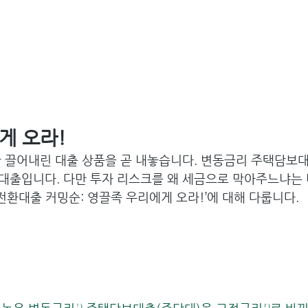
게 오라!
확 끌어내린 대출 상품을 곧 내놓습니다. 변동금리 주택담보
대출입니다. 다만 투자 리스크를 왜 세금으로 막아주느냐는
심전환대출 커밍순: 영끌족 우리에게 오라!’에 대해 다룹니다.