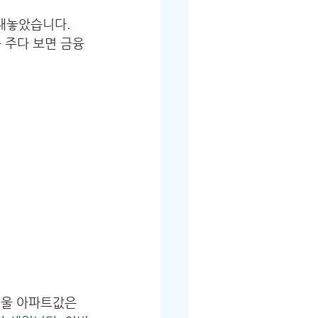
내놓았습니다. 
 주다 보면 금융
서울 아파트값은 