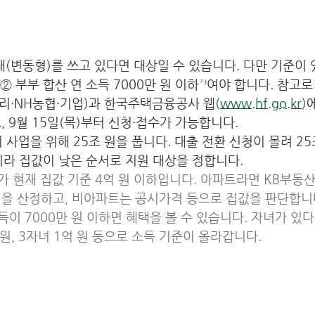
(변동형)를 쓰고 있다면 대상일 수 있습니다. 다만 기준이 
⁾ ② 부부 합산 연 소득 7000만 원 이하²⁾여야 합니다. 참고
우리·NH농협·기업)과 한국주택금융공사 웹(
www.hf.go.kr
)
, 9월 15일(목)부터 신청·접수가 가능합니다.
이 사업을 위해 25조 원을 풉니다. 대출 전환 신청이 몰려 2
아니라 집값이 낮은 순서로 지원 대상을 정합니다.
시가 현재 집값 기준 4억 원 이하입니다. 아파트라면 KB부동
격을 산정하고, 비아파트는 공시가격 등으로 집값을 판단합니
득이 7000만 원 이하면 혜택을 볼 수 있습니다. 자녀가 있다
만 원, 3자녀 1억 원 등으로 소득 기준이 올라갑니다.