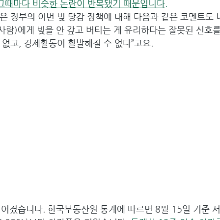
 그때마다 비슷한 논란이 반복됐기 때문입니다.
 정부의 이번 빚 탕감 정책에 대해 다음과 같은 코멘트도 
 사람)에게 빚을 안 갚고 버티는 게 유리하다는 잘못된 신호를
 없고, 경제활동이 활발해질 수 없다”고요.
어졌습니다. 한국부동산원 통계에 따르면 8월 15일 기준 