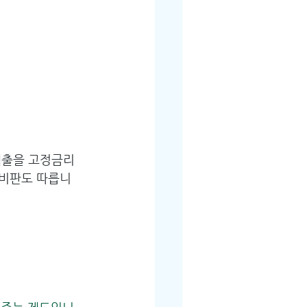
대출을 고정금리
 비판도 따릅니