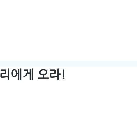
HOME
ABOUT
리에게 오라!