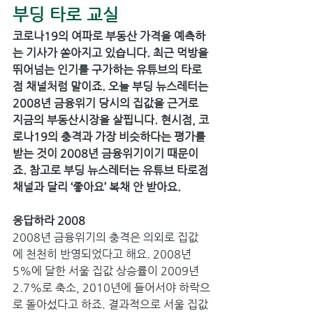
부딩 타로 교실
코로나19의 여파로 부동산 가격을 예측하
는 기사가 쏟아지고 있습니다. 최근 먹방을 
뛰어넘는 인기를 구가하는 유튜브의 타로
점 채널처럼 말이죠. 오늘 부딩 뉴스레터는 
2008년 금융위기 당시의 집값을 근거로 
지금의 부동산시장을 살핍니다. 현시점, 코
로나19의 충격과 가장 비슷하다는 평가를 
받는 것이 2008년 금융위기이기 때문이
죠. 참고로 부딩 뉴스레터는 유튜브 타로점 
채널과 달리 ‘좋아요’ 복채 안 받아요.
응답하라 2008
2008년 금융위기의 충격은 의외로 집값
에 천천히 반영되었다고 해요. 2008년 
5%에 달한 서울 집값 상승률이 2009년 
2.7%로 축소, 2010년에 들어서야 하락으
로 돌아섰다고 하죠. 결과적으로 서울 집값