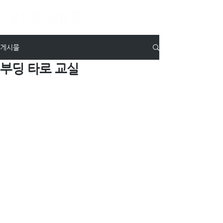
게시물
부딩 타로 교실