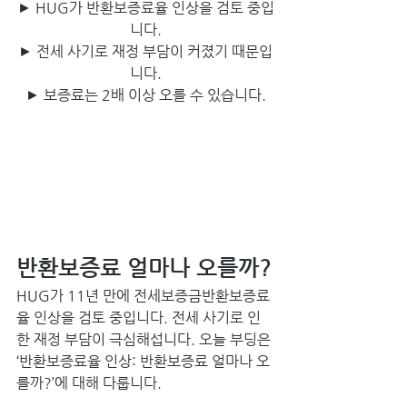
► HUG가 반환보증료율 인상을 검토 중입
니다.
► 전세 사기로 재정 부담이 커졌기 때문입
니다.
► 보증료는 2배 이상 오를 수 있습니다.
반환보증료 얼마나 오를까?
HUG가 11년 만에 전세보증금반환보증료
율 인상을 검토 중입니다. 전세 사기로 인
한 재정 부담이 극심해섭니다. 오늘 부딩은 
‘반환보증료율 인상: 반환보증료 얼마나 오
를까?’에 대해 다룹니다.