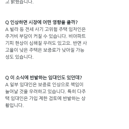
고 밝혔습니다.
Q 인상하면 시장에 어떤 영향을 줄까?
A 빌라 등 전세 사기 고위험 주택 임차인은 
주거비 부담이 커질 수 있습니다. 비아파트 
기피 현상이 심해질 우려도 있고요. 반면 사
고율이 낮은 주택은 보증료가 낮아질 가능
성도 있습니다.
Q 이 소식에 반발하는 임대인도 있던데?
A 일부 임대인은 보증료 인상으로 책임이 
늘어날 것을 우려하고 있습니다. 특히 다주
택 임대인은 가입 제한 검토에 반발하는 상
황입니다.