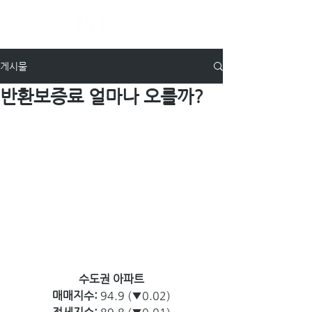
게시물
반환보증료 얼마나 오를까?
수도권 아파트
매매지수: 
94.9 (▼0.02)