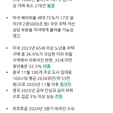
상 거래 최소 278건 
발생
미국 베이비붐 세대 75%가 17조 달
러(약 2경5000조 원) 규모 주택 자산 
상당 부분을 자녀에게 물려줄 가능성 
제기
미국 2023년 65세 이상 노년층 주택 
구매 중 36.9%가 극심한 더위 위험 
지역에서 이루어진 반면, 35세 미만 
청년층은 32.3% 
비중
중국 11월 100개 주요 도시 임대료 
100㎡당 평균 2636위안(약 53만 
원)으로 2020년 11월 이후 
최저치
영국 2025년 급여 인상과 금리 하락
으로 집값 3% 이상 상승 
전망
포르투갈 2024년 3분기 외국인 수요 