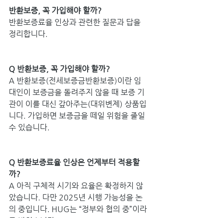
반환보증, 꼭 가입해야 할까? 
반환보증료율 인상과 관련한 질문과 답을 
정리합니다.
Q 반환보증, 꼭 가입해야 할까?
A 반환보증(전세보증금반환보증)이란 임
대인이 보증금을 돌려주지 않을 때 보증 기
관이 이를 대신 갚아주는(대위변제) 상품입
니다. 가입하면 보증금을 떼일 위험을 줄일 
수 있습니다. 
Q 반환보증료율 인상은 언제부터 적용할
까?
A 아직 구체적 시기와 요율은 확정하지 않
았습니다. 다만 2025년 시행 가능성을 논
의 중입니다. HUG는 “정부와 협의 중”이라