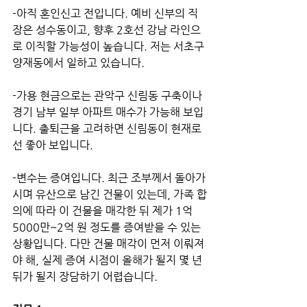
-아직 혼인신고 전입니다. 예비 신부의 직
장은 성수동이고, 향후 2호선 강남 라인으
로 이직할 가능성이 높습니다. 저는 서초구 
양재동에서 일하고 있습니다.
-가용 현금으로는 관악구 신림동 구축이나 
경기 남부 일부 아파트 매수가 가능해 보입
니다. 출퇴근을 고려하면 신림동이 현재로
선 좋아 보입니다. 
-변수는 증여입니다. 최근 조부께서 돌아가
시며 유산으로 남긴 건물이 있는데, 가족 합
의에 따라 이 건물을 매각한 뒤 제가 1억
5000만~2억 원 정도를 증여받을 수 있는 
상황입니다. 다만 건물 매각이 먼저 이뤄져
야 해, 실제 증여 시점이 올해가 될지 몇 년 
뒤가 될지 장담하기 어렵습니다.