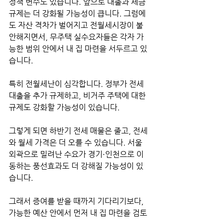
정책 변수도 있습니다. 앞으로 대출과 세금 
규제는 더 강화될 가능성이 큽니다. 그럼에
도 자산 격차가 벌어지고 전월세시장이 불
안해지면서, 무주택 실수요자들은 각자 가
능한 범위 안에서 내 집 마련을 서두르고 있
습니다.
특히 전월세난이 심각합니다. 정부가 전세
대출을 추가 규제하고, 비거주 주택에 대한 
규제도 강화할 가능성이 있습니다.
그렇게 되면 하반기 전세 매물은 줄고, 전세
와 월세 가격은 더 오를 수 있습니다. 서울 
외곽으로 밀려난 수요가 경기·인천으로 이
동하는 풍선효과도 더 강해질 가능성이 있
습니다.
그래서 증여를 받을 때까지 기다리기보다, 
가능한 예산 안에서 먼저 내 집 마련을 검토