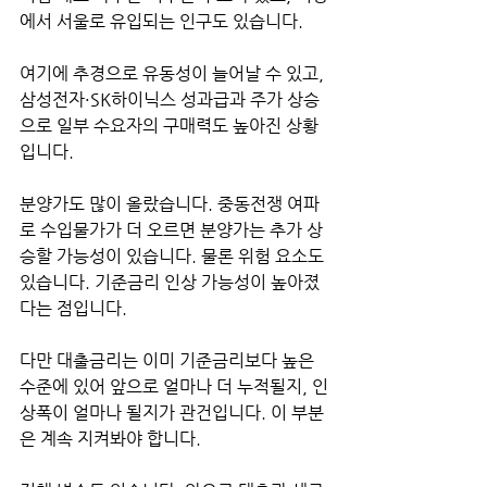
에서 서울로 유입되는 인구도 있습니다.
여기에 추경으로 유동성이 늘어날 수 있고, 
삼성전자·SK하이닉스 성과급과 주가 상승
으로 일부 수요자의 구매력도 높아진 상황
입니다.
분양가도 많이 올랐습니다. 중동전쟁 여파
로 수입물가가 더 오르면 분양가는 추가 상
승할 가능성이 있습니다. 물론 위험 요소도 
있습니다. 기준금리 인상 가능성이 높아졌
다는 점입니다.
다만 대출금리는 이미 기준금리보다 높은 
수준에 있어 앞으로 얼마나 더 누적될지, 인
상폭이 얼마나 될지가 관건입니다. 이 부분
은 계속 지켜봐야 합니다.