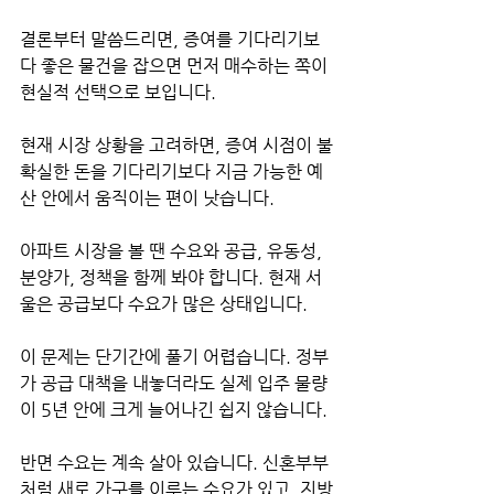
결론부터 말씀드리면, 증여를 기다리기보
다 좋은 물건을 잡으면 먼저 매수하는 쪽이 
현실적 선택으로 보입니다.
현재 시장 상황을 고려하면, 증여 시점이 불
확실한 돈을 기다리기보다 지금 가능한 예
산 안에서 움직이는 편이 낫습니다.
아파트 시장을 볼 땐 수요와 공급, 유동성, 
분양가, 정책을 함께 봐야 합니다. 현재 서
울은 공급보다 수요가 많은 상태입니다.
이 문제는 단기간에 풀기 어렵습니다. 정부
가 공급 대책을 내놓더라도 실제 입주 물량
이 5년 안에 크게 늘어나긴 쉽지 않습니다.
반면 수요는 계속 살아 있습니다. 신혼부부
처럼 새로 가구를 이루는 수요가 있고, 지방