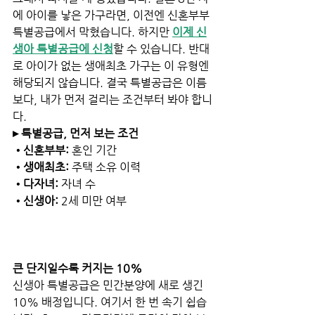
에 아이를 낳은 가구라면, 이전엔 신혼부부 
특별공급에서 막혔습니다. 하지만 
이제 신
생아 특별공급에 신청
할 수 있습니다. 반대
로 아이가 없는 생애최초 가구는 이 유형엔 
해당되지 않습니다. 결국 특별공급은 이름
보다, 내가 먼저 걸리는 조건부터 봐야 합니
다.
▸ 특별공급, 먼저 보는 조건
•신혼부부: 
혼인 기간
•생애최초:
 주택 소유 이력
•다자녀:
 자녀 수
•신생아: 
2세 미만 여부
큰 단지일수록 커지는 10% 
신생아 특별공급은 민간분양에 새로 생긴 
10% 배정입니다. 여기서 한 번 속기 쉽습