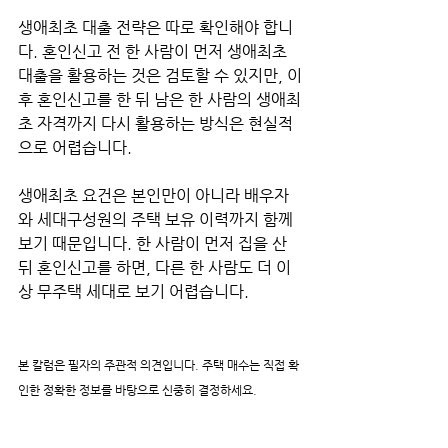
생애최초 대출 전략은 따로 확인해야 합니
다. 혼인신고 전 한 사람이 먼저 생애최초 
대출을 활용하는 것은 검토할 수 있지만, 이
후 혼인신고를 한 뒤 남은 한 사람의 생애최
초 자격까지 다시 활용하는 방식은 현실적
으로 어렵습니다.
생애최초 요건은 본인만이 아니라 배우자
와 세대구성원의 주택 보유 이력까지 함께 
보기 때문입니다. 한 사람이 먼저 집을 산 
뒤 혼인신고를 하면, 다른 한 사람도 더 이
상 무주택 세대로 보기 어렵습니다.
본 칼럼은 필자의 주관적 의견입니다. 주택 매수는 직접 확
인한 정확한 정보를 바탕으로 신중히 결정하세요.