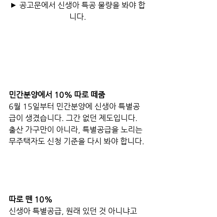
► 공고문에서 신생아 특공 물량을 봐야 합
니다.
민간분양에서 10% 따로 떼줌
6월 15일부터 민간분양에 신생아 특별공
급이 생겼습니다. 그간 없던 제도입니다. 
출산 가구만이 아니라, 특별공급을 노리는 
무주택자도 신청 기준을 다시 봐야 합니다.
따로 뗀 10% 
신생아 특별공급, 원래 있던 것 아니냐고