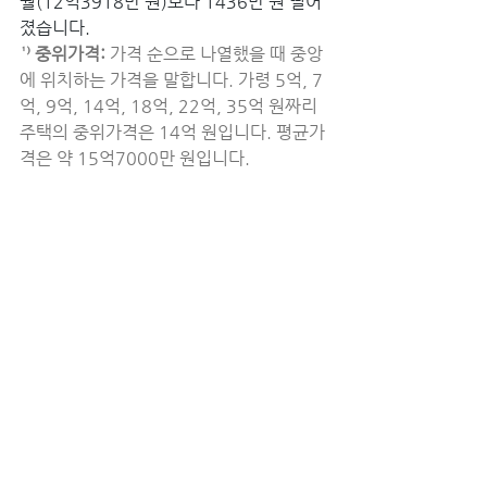
월(12억3918만 원)보다 1436만 원 떨어
졌습니다.
¹⁾ 중위가격:
 가격 순으로 나열했을 때 중앙
에 위치하는 가격을 말합니다. 가령 5억, 7
억, 9억, 14억, 18억, 22억, 35억 원짜리 
주택의 중위가격은 14억 원입니다. 평균가
격은 약 15억7000만 원입니다.