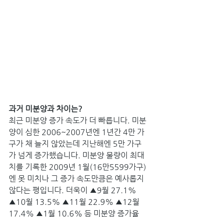
과거 미분양과 차이는?
최근 미분양 증가 속도가 더 빠릅니다. 미분
양이 심한 2006~2007년엔 1년간 4만 가
구가 채 늘지 않았는데 지난해엔 5만 가구
가 넘게 증가했습니다. 미분양 물량이 최대
치를 기록한 2009년 1월(16만5599가구)
엔 못 미치나 그 증가 속도만큼은 예사롭지 
않다는 평입니다. 더욱이 ▲9월 27.1% 
▲10월 13.5% ▲11월 22.9% ▲12월 
17.4% ▲1월 10.6% 등 미분양 증가율