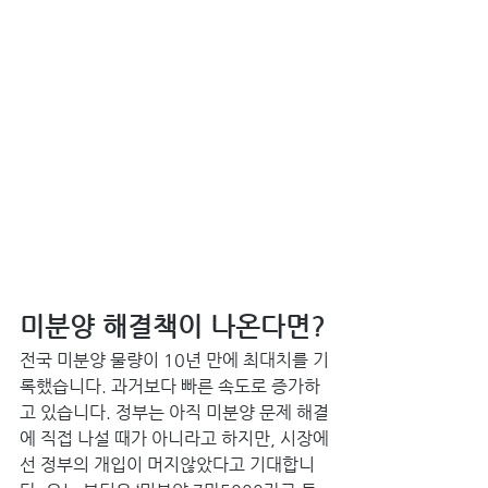
미분양 해결책이 나온다면?
전국 미분양 물량이 10년 만에 최대치를 기
록했습니다. 과거보다 빠른 속도로 증가하
고 있습니다. 정부는 아직 미분양 문제 해결
에 직접 나설 때가 아니라고 하지만, 시장에
선 정부의 개입이 머지않았다고 기대합니