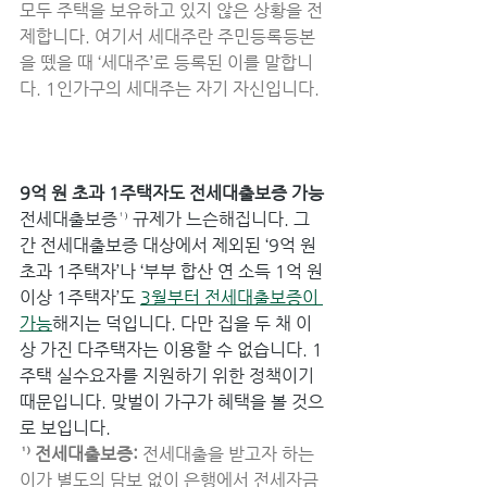
모두 주택을 보유하고 있지 않은 상황을 전
제합니다. 여기서 세대주란 주민등록등본
을 뗐을 때 ‘세대주’로 등록된 이를 말합니
다. 1인가구의 세대주는 자기 자신입니다.
9억 원 초과 1주택자도 전세대출보증 가능
전세대출보증¹⁾ 규제가 느슨해집니다. 그
간 전세대출보증 대상에서 제외된 ‘9억 원 
초과 1주택자’나 ‘부부 합산 연 소득 1억 원 
이상 1주택자’도 
3월부터 전세대출보증이 
가능
해지는 덕입니다. 다만 집을 두 채 이
상 가진 다주택자는 이용할 수 없습니다. 1
주택 실수요자를 지원하기 위한 정책이기 
때문입니다. 맞벌이 가구가 혜택을 볼 것으
로 보입니다.
¹⁾ 전세대출보증: 
전세대출을 받고자 하는 
이가 별도의 담보 없이 은행에서 전세자금