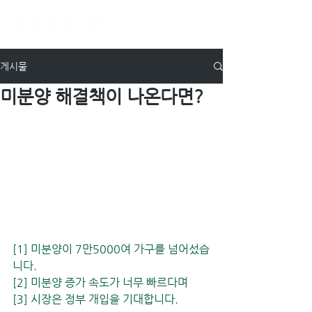
게시물
미분양 해결책이 나온다면?
[1] 미분양이 7만5000여 가구를 넘어섰습
니다. 
[2] 미분양 증가 속도가 너무 빠르다며
[3] 시장은 정부 개입을 기대합니다.