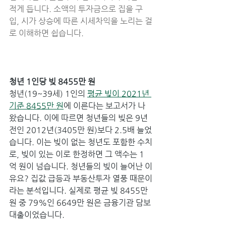
적게 듭니다. 소액의 투자금으로 집을 구
입, 시가 상승에 따른 시세차익을 노리는 걸
로 이해하면 쉽습니다.
청년 1인당 빚 8455만 원
청년(19~39세) 1인의 
평균 빚이 2021년 
기준 8455만 원
에 이른다는 보고서가 나
왔습니다. 이에 따르면 청년들의 빚은 9년 
전인 2012년(3405만 원)보다 2.5배 늘었
습니다. 이는 빚이 없는 청년도 포함한 수치
로, 빚이 있는 이로 한정하면 그 액수는 1
억 원이 넘습니다. 청년들의 빚이 늘어난 이
유요? 집값 급등과 부동산투자 열풍 때문이
라는 분석입니다. 실제로 평균 빚 8455만 
원 중 79%인 6649만 원은 금융기관 담보
대출이었습니다.