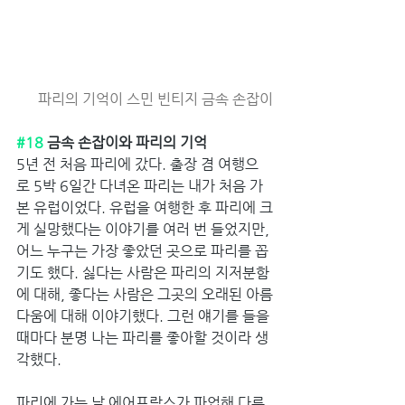
파리의 기억이 스민 빈티지 금속 손잡이
#18
 금속 손잡이와 파리의 기억
5년 전 처음 파리에 갔다. 출장 겸 여행으
로 5박 6일간 다녀온 파리는 내가 처음 가
본 유럽이었다. 유럽을 여행한 후 파리에 크
게 실망했다는 이야기를 여러 번 들었지만, 
어느 누구는 가장 좋았던 곳으로 파리를 꼽
기도 했다. 싫다는 사람은 파리의 지저분함
에 대해, 좋다는 사람은 그곳의 오래된 아름
다움에 대해 이야기했다. 그런 얘기를 들을 
때마다 분명 나는 파리를 좋아할 것이라 생
각했다. 
파리에 가는 날 에어프랑스가 파업해 다른 