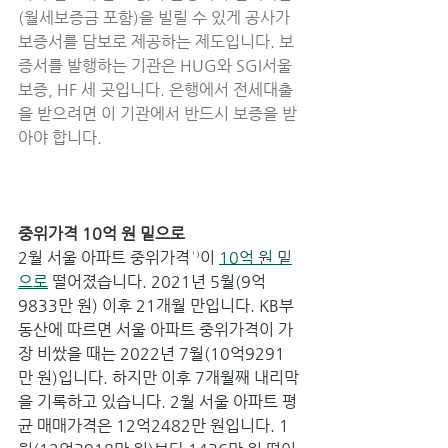
(월세보증금 포함)을 빌릴 수 있게 공사가 
보증서를 담보로 제공하는 제도입니다. 보
증서를 발행하는 기관은 HUG와 SGI서울
보증, HF 세 곳입니다. 은행에서 전세대출
을 받으려면 이 기관에서 반드시 보증을 받
아야 합니다.
중위가격 10억 원 밑으로
2월 서울 아파트 중위가격¹⁾이 
10억 원 밑
으로
 떨어졌습니다. 2021년 5월(9억
9833만 원) 이후 21개월 만입니다. KB부
동산에 따르면 서울 아파트 중위가격이 가
장 비쌌을 때는 2022년 7월(10억9291
만 원)입니다. 하지만 이후 7개월째 내리막
을 기록하고 있습니다. 2월 서울 아파트 평
균 매매가격은 12억2482만 원입니다. 1