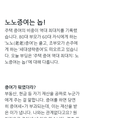
노노증여는 놉! 
주택 증여의 비중이 역대 최대치를 기록했
습니다. 80대 부모가 60대 자식에게 하는 
‘노노(老老)증여’는 줄고, 조부모가 손주에
게 하는 ‘세대생략증여’도 떠오르고 있습니
다. 오늘 부딩은 ‘주택 증여 역대 최대치: 노
노증여는 놉!’에 대해 다룹니다. 
증여가 뭐였더라? 
부동산, 현금 등 자기 재산을 공짜로 누군가
에게 주는 걸 말합니다. 증여를 하면 당연
히 증여세*가 부과되는데, 이는 재산을 받
은 이가 냅니다. 나와는 관계없다고요? 원