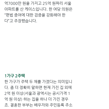
억7000만 원을 가지고 25억 원짜리 서울 
아파트를 산 케이스입니다. 한 여당 의원은 
“편법 증여에 대한 검증을 강화해야 한
다”고 주장했습니다.
1가구 2주택 
한 가구가 주택 두 채를 가졌다는 의미입니
다. 좀 더 정확히 말하면 현재 가진 집 외에 
2억 원 이상(서울과 광역시는 공시가격 1
억 원 이상) 하는 집을 하나 더 가진 경우
죠. 결혼한 부부는 배우자와 주민등록 주소