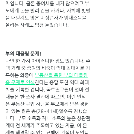
치입니다. 물론 증여세를 내지 않으려고 부
모에게 돈을 빌려 집을 사거나, 사회에 첫발
을 내딛지도 않은 미성년자가 임대소득을 
올리는 사례도 엄청 늘었습니다. 
부의 대물림 문제! 
다만 한 가지 아이러니한 점도 있습니다. 주
택 거래 중 증여의 비중이 역대 최대치를 기
록하는 와중에 
부동산을 통한 부의 대물림
을 문제로 인식
한다는 응답 또한 역대 최대
치를 기록한 겁니다. 국토연구원이 얼마 전 
내놓은 한 조사 결과에 따르면, 이런 인식
은 부동산 구입 자금을 부모에게 받은 경험
이 있는 젊은 층(28~41세)일수록 강했습
니다. 부모 소득과 자녀 소득의 높은 상관관
계에 전 세계가 주목하고 있는 지금, 이 문
제를 해결할 수 있는 묘책에 관심이 모입니