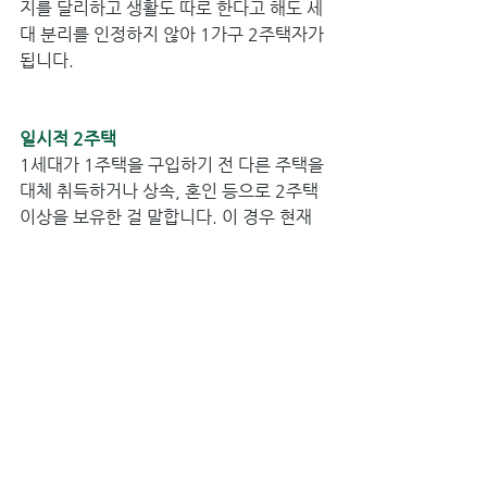
지를 달리하고 생활도 따로 한다고 해도 세
대 분리를 인정하지 않아 1가구 2주택자가 
됩니다. 
일시적 2주택 
1세대가 1주택을 구입하기 전 다른 주택을 
대체 취득하거나 상속, 혼인 등으로 2주택 
이상을 보유한 걸 말합니다. 이 경우 현재 
두 채 모두 조정대상지역에 있으면 1년 안
에, 그 외엔 3년 안에 기존 주택을 팔아야 
취득세 중과세를 피할 수 있습니다.