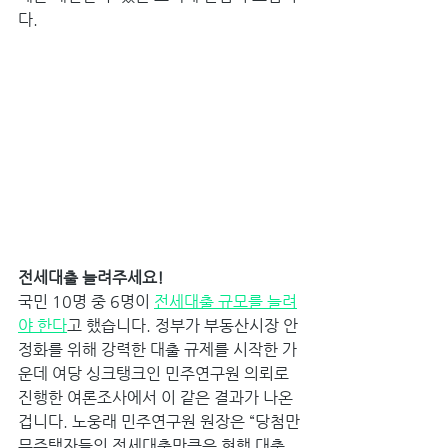
다. 
전세대출 늘려주세요! 
국민 10명 중 6명이 
전세대출 규모를 늘려
야 한다
고 했습니다. 정부가 부동산시장 안
정화를 위해 강력한 대출 규제를 시작한 가
운데 여당 싱크탱크인 민주연구원 의뢰로 
진행한 여론조사에서 이 같은 결과가 나온 
겁니다. 노웅래 민주연구원 원장은 “당첨만
무주택자들의 전세대출만큼은 현행 대출 