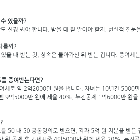
수 있을까? 
도 신경 써야 합니다. 받을 때 뭘 알아야 할지, 현실적 질문
 다를까?
 있을 때 받는 것, 상속은 돌아가신 뒤 받는 겁니다. 증여세
트를 증여받는다면?
여세로 약 2억2000만 원을 냅니다. 자녀는 10년간 5000
뺀 9억5000만 원에 세율 40%, 누진공제 1억6000만 원
?
를 50 대 50 공동명의로 받으면, 각자 5억 원 지분을 받은
0만 원 공제 후 과세표준 4억5000만 원에 세율 20%, 누진공