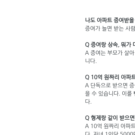
나도 아파트 증여받을 
증여가 늘면 받는 사람
Q 증여랑 상속, 뭐가
A 증여는 부모가 살아
니다.
Q 10억 원짜리 아파
A 단독으로 받으면 증
을 수 있습니다. 이를 
다.
Q 형제랑 같이 받으면
A 10억 원짜리 아파트
다. 자녀 1인당 500