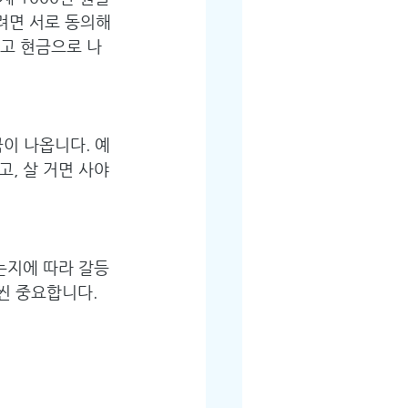
으려면 서로 동의해
말고 현금으로 나
금이 나옵니다. 예
, 살 거면 사야 
는지에 따라 갈등
씬 중요합니다.