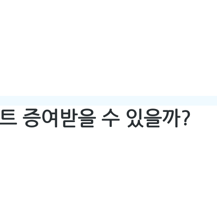
HOME
ABOUT
트 증여받을 수 있을까?