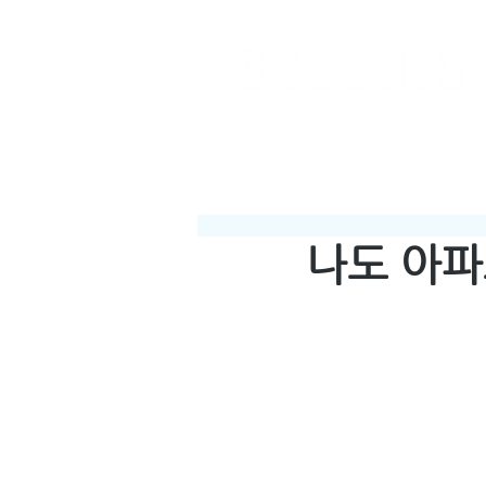
나도 아파