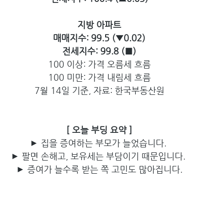
지방 아파트
매매지수:
99.5 (▼0.02)
전세지수:
99.8 (■)
100 이상: 가격 오름세 흐름
100 미만: 가격 내림세 흐름
7월 14일 기준, 자료: 한국부동산원
[ 오늘 부딩 요약 ]
► 집을 증여하는 부모가 늘었습니다. 
► 팔면 손해고, 보유세는 부담이기 때문입니다. 
► 증여가 늘수록 받는 쪽 고민도 많아집니다.