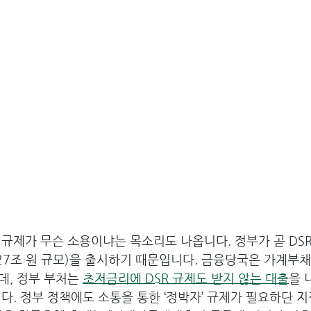
규제가 무슨 소용이냐는 목소리도 나옵니다. 정부가 곧 DSR
27조 원 규모)을 출시하기 때문입니다. 금융당국은 가계부채
데, 정부 부처는 
초저금리에 DSR 규제도 받지 않는 대출
을 
다. 정부 정책에도 소통을 통한 ‘정박자’ 규제가 필요하단 