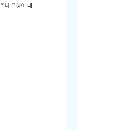
주니 은행이 대