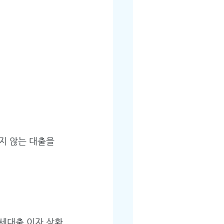
지 않는 대출을 
전세대출 이자 상환