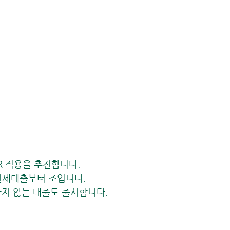
R 적용을 추진합니다. 
 전세대출부터 조입니다. 
을 하지 않는 대출도 출시합니다.