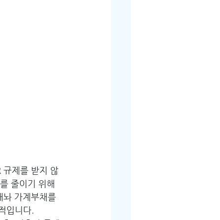
 규제를 받지 않
를 줄이기 위해 
내놔 가계부채를 
지적입니다.